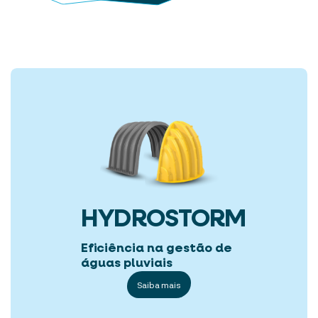
HYDROSTORM
Eficiência na gestão de
águas pluviais
Saiba mais