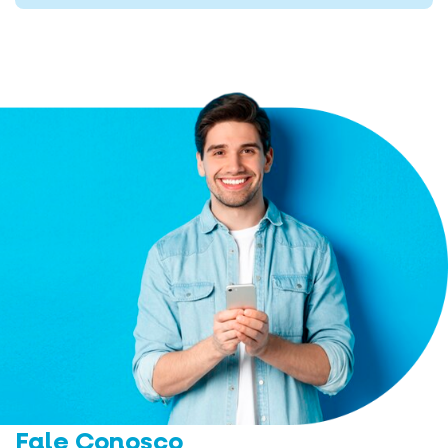
Fale Conosco