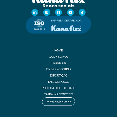
Redes sociais
HOME
QUEM SOMOS
PRODUTOS
ONDE ENCONTRAR
EXPORTAÇÃO
FALE CONOSCO
POLÍTICA DE QUALIDADE
TRABALHE CONOSCO
Portal de boletos