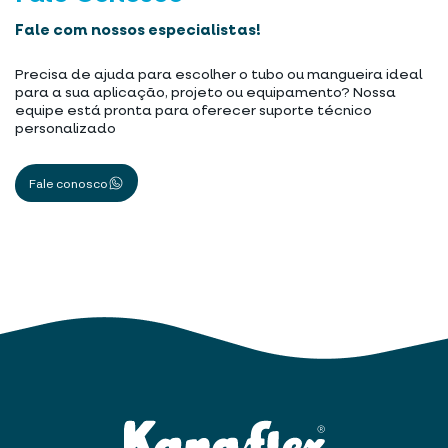
Fale com nossos especialistas!
Precisa de ajuda para escolher o tubo ou mangueira ideal
para a sua aplicação, projeto ou equipamento? Nossa
equipe está pronta para oferecer suporte técnico
personalizado
Fale conosco