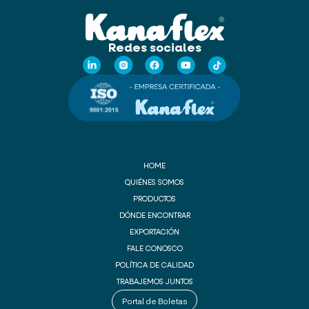
Redes sociales
HOME
QUIÉNES SOMOS
PRODUCTOS
DÓNDE ENCONTRAR
EXPORTACIÓN
FALE CONOSCO
POLÍTICA DE CALIDAD
TRABAJEMOS JUNTOS
Portal de Boletas