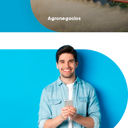
Agronegocios