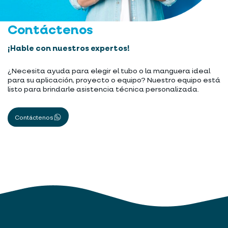
Contáctenos
¡Hable con nuestros expertos!
¿Necesita ayuda para elegir el tubo o la manguera ideal
para su aplicación, proyecto o equipo? Nuestro equipo está
listo para brindarle asistencia técnica personalizada.
Contáctenos