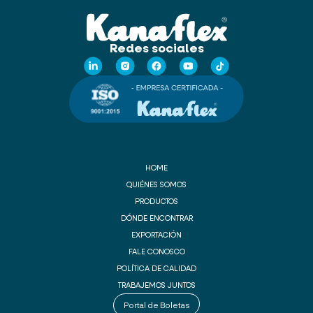
Redes sociales
HOME
QUIÉNES SOMOS
PRODUCTOS
DÓNDE ENCONTRAR
EXPORTACIÓN
FALE CONOSCO
POLÍTICA DE CALIDAD
TRABAJEMOS JUNTOS
Portal de Boletas