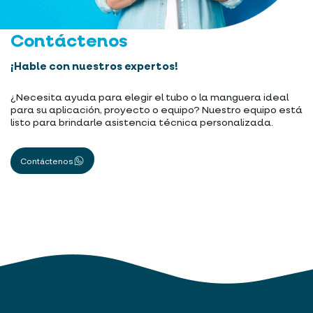
Contáctenos
¡Hable con nuestros expertos!
¿Necesita ayuda para elegir el tubo o la manguera ideal
para su aplicación, proyecto o equipo? Nuestro equipo está
listo para brindarle asistencia técnica personalizada.
Contáctenos