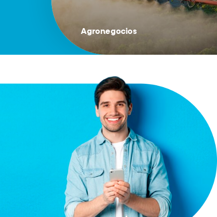
Agronegocios