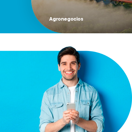
Agronegocios