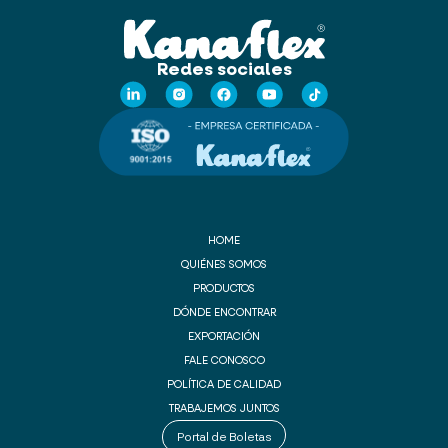
Redes sociales
HOME
QUIÉNES SOMOS
PRODUCTOS
DÓNDE ENCONTRAR
EXPORTACIÓN
FALE CONOSCO
POLÍTICA DE CALIDAD
TRABAJEMOS JUNTOS
Portal de Boletas