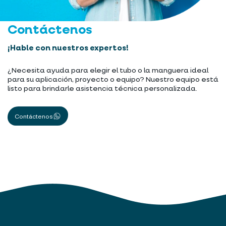
Contáctenos
¡Hable con nuestros expertos!
¿Necesita ayuda para elegir el tubo o la manguera ideal
para su aplicación, proyecto o equipo? Nuestro equipo está
listo para brindarle asistencia técnica personalizada.
Contáctenos