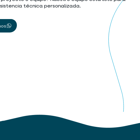
asistencia técnica personalizada.
nos