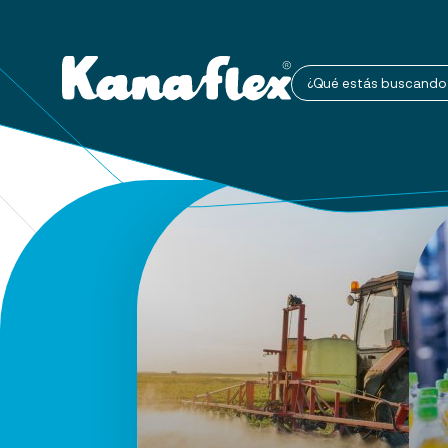
¿Qué estás buscando