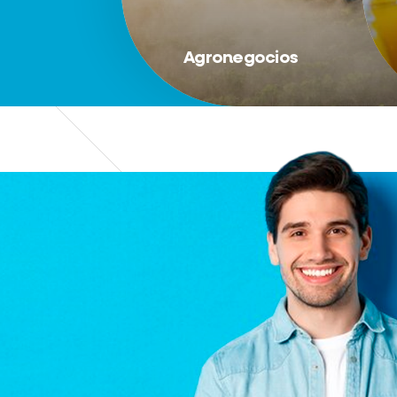
Agronegocios