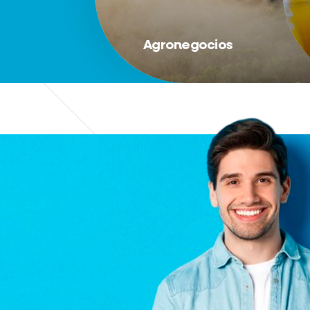
Agronegocios