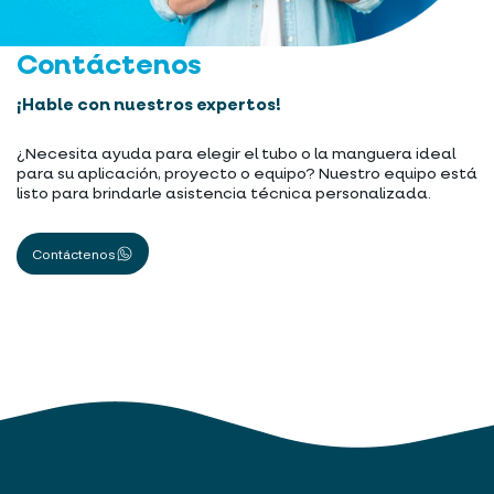
Contáctenos
¡Hable con nuestros expertos!
¿Necesita ayuda para elegir el tubo o la manguera ideal
para su aplicación, proyecto o equipo? Nuestro equipo está
listo para brindarle asistencia técnica personalizada.
Contáctenos