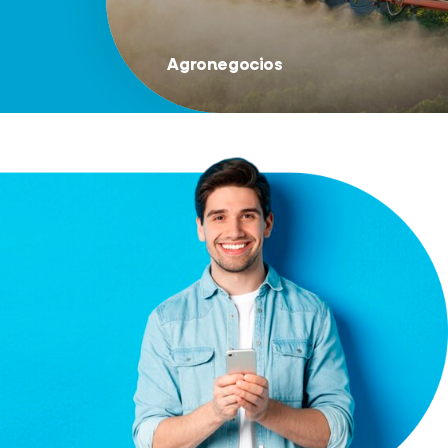
Agronegocios