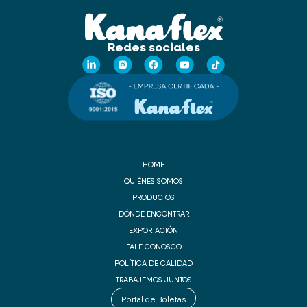
Redes sociales
HOME
QUIÉNES SOMOS
PRODUCTOS
DÓNDE ENCONTRAR
EXPORTACIÓN
FALE CONOSCO
POLÍTICA DE CALIDAD
TRABAJEMOS JUNTOS
Portal de Boletas