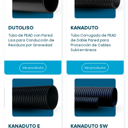
DUTOLISO
KANADUTO
Tubo de PEAD con Pared
Tubo Corrugado de PEAD
Lisa para Conducción de
de Doble Pared para
Residuos por Gravedad
Protección de Cables
Subterráneos
Ver producto
Ver producto
KANADUTO E
KANADUTO SW