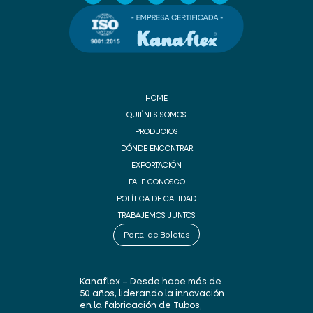
HOME
QUIÉNES SOMOS
PRODUCTOS
DÓNDE ENCONTRAR
EXPORTACIÓN
FALE CONOSCO
POLÍTICA DE CALIDAD
TRABAJEMOS JUNTOS
Portal de Boletas
Kanaflex – Desde hace más de
50 años, liderando la innovación
en la fabricación de Tubos,