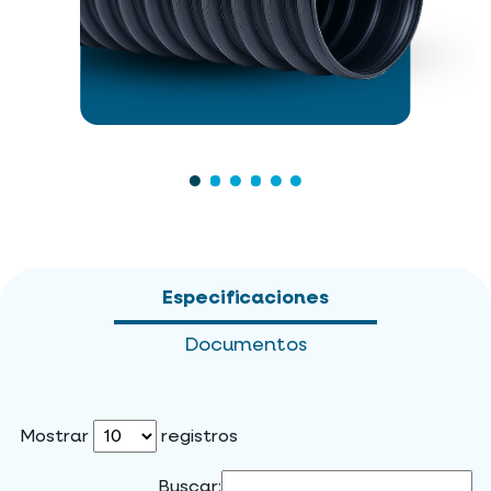
Especificaciones
Documentos
Mostrar
registros
Buscar: