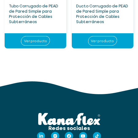
Tubo Corrugado de PEAD
Ducto Corrugado de PEAD
de Pared Simple para
de Pared Simple para
Protección de Cables
Protección de Cables
Subterráneos
Subterráneos
Ver producto
Ver producto
Redes sociales