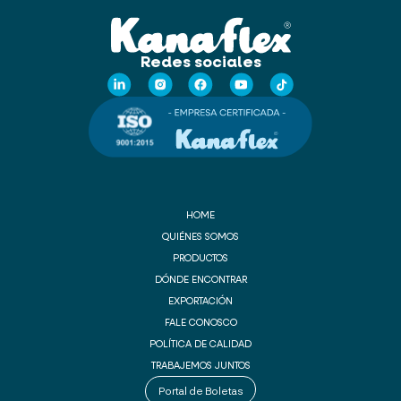
Redes sociales
HOME
QUIÉNES SOMOS
PRODUCTOS
DÓNDE ENCONTRAR
EXPORTACIÓN
FALE CONOSCO
POLÍTICA DE CALIDAD
TRABAJEMOS JUNTOS
Portal de Boletas