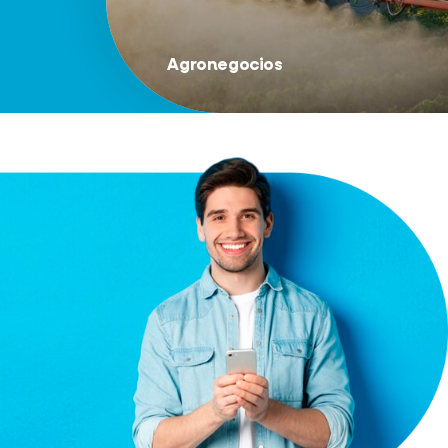
Agronegocios