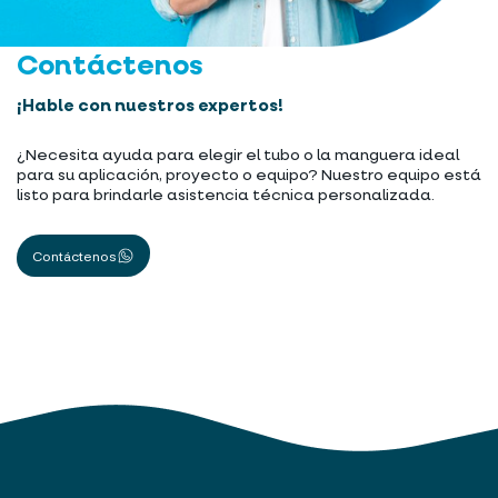
Contáctenos
¡Hable con nuestros expertos!
¿Necesita ayuda para elegir el tubo o la manguera ideal
para su aplicación, proyecto o equipo? Nuestro equipo está
listo para brindarle asistencia técnica personalizada.
Contáctenos