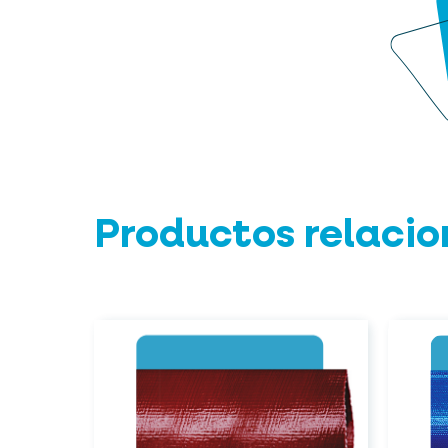
Productos relaci