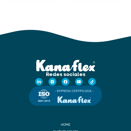
Redes sociales
HOME