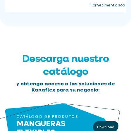
*Fornecimento sob co
Descarga nuestro
catálogo
y obtenga acceso a las soluciones de
Kanaflex para su negocio:
CATÁLOGO DE PRODUTOS
MANGUERAS
Download