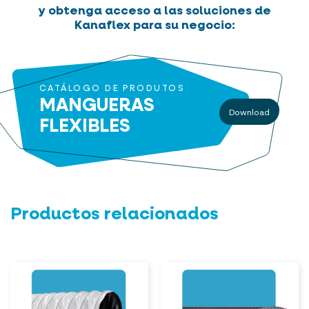
y obtenga acceso a las soluciones de
Kanaflex para su negocio:
CATÁLOGO DE PRODUTOS
MANGUERAS
Download
FLEXIBLES
Productos relacionados