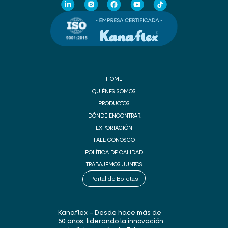
HOME
QUIÉNES SOMOS
PRODUCTOS
DÓNDE ENCONTRAR
EXPORTACIÓN
FALE CONOSCO
POLÍTICA DE CALIDAD
TRABAJEMOS JUNTOS
Portal de Boletas
Kanaflex – Desde hace más de
50 años, liderando la innovación