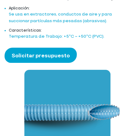
Aplicación:
Se usa en extractores, conductos de aire y para
succionar partículas más pesadas (abrasivas).
Características:
Temperatura de Trabajo: +5ºC ~ +50ºC (PVC).
Solicitar presupuesto