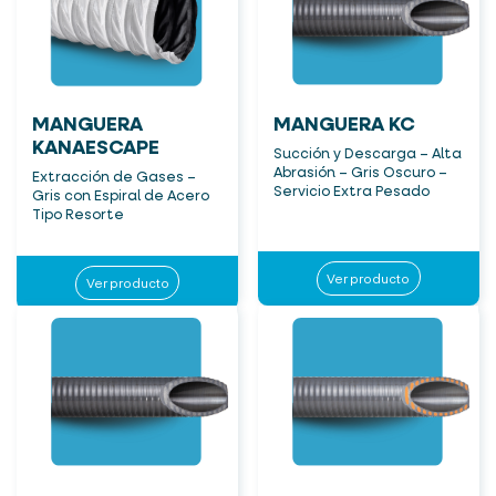
MANGUERA
MANGUERA KC
KANAESCAPE
Succión y Descarga – Alta
Abrasión – Gris Oscuro –
Extracción de Gases –
Servicio Extra Pesado
Gris con Espiral de Acero
Tipo Resorte
Ver producto
Ver producto