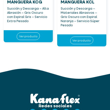
MANGUERA KCG
MANGUERA KCL
Succión y Descarga – Alta
Succión y Descarga –
Abrasión – Gris Oscuro
Materiales Abrasivos –
con Espiral Gris – Servicio
Gris Oscuro con Espiral
Extra Pesado
Naranja – Servicio Súper
Pesado
Ver producto
Ver producto
Redes sociales