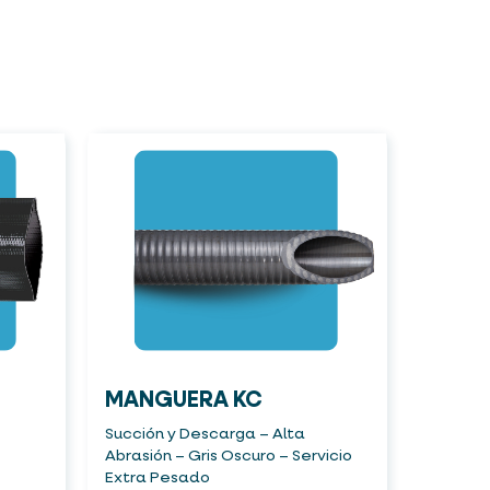
MANGUERA KC
Succión y Descarga – Alta
Abrasión – Gris Oscuro – Servicio
Extra Pesado