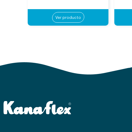
Ver producto