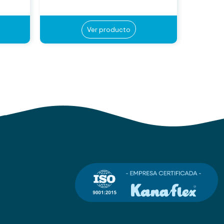
Ver producto