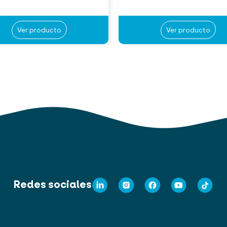
Ver producto
Ver producto
Redes sociales