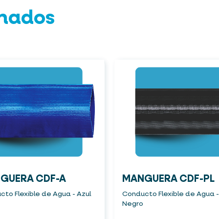
onados
GUERA CDF-A
MANGUERA CDF-PL
to Flexible de Agua - Azul
Conducto Flexible de Agua -
Negro