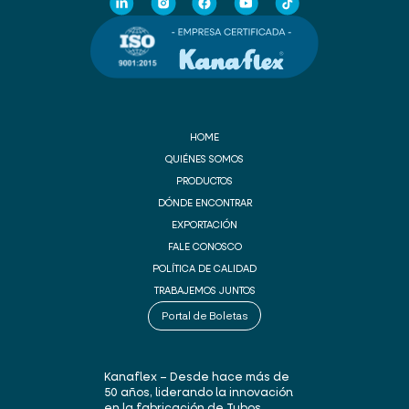
HOME
QUIÉNES SOMOS
PRODUCTOS
DÓNDE ENCONTRAR
EXPORTACIÓN
FALE CONOSCO
POLÍTICA DE CALIDAD
TRABAJEMOS JUNTOS
Portal de Boletas
Kanaflex – Desde hace más de
50 años, liderando la innovación
en la fabricación de Tubos,