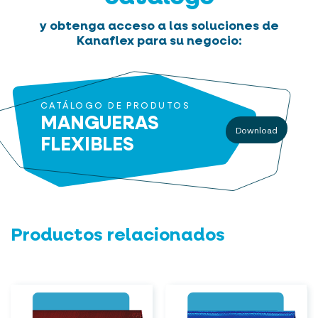
y obtenga acceso a las soluciones de
Kanaflex para su negocio:
CATÁLOGO DE PRODUTOS
MANGUERAS
Download
FLEXIBLES
Productos relacionados