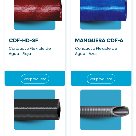
CDF-HD-SF
MANGUERA CDF-A
Conducto Flexible de
Conducto Flexible de
Agua - Roja
Agua - Azul
Ver producto
Ver producto