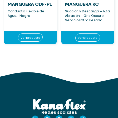
MANGUERA CDF-PL
MANGUERA KC
Conducto Flexible de
Succión y Descarga – Alta
Agua - Negro
Abrasión – Gris Oscuro –
Servicio Extra Pesado
Ver producto
Ver producto
Redes sociales