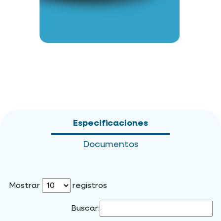
Especificaciones
Documentos
Mostrar
registros
Buscar: